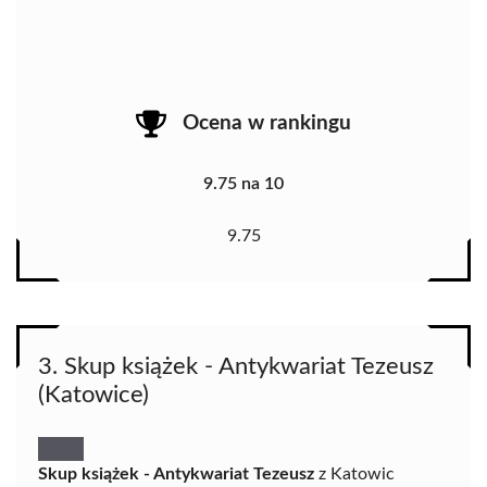
Ocena w rankingu
9.75 na 10
9.75
3. Skup książek - Antykwariat Tezeusz
(Katowice)
Skup książek - Antykwariat Tezeusz
z Katowic