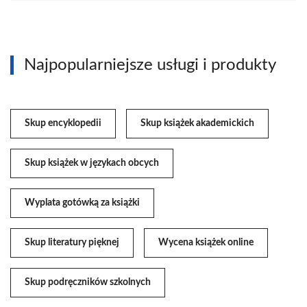
Najpopularniejsze usługi i produkty
Skup encyklopedii
Skup książek akademickich
Skup książek w językach obcych
Wyplata gotówką za książki
Skup literatury pięknej
Wycena książek online
Skup podręczników szkolnych