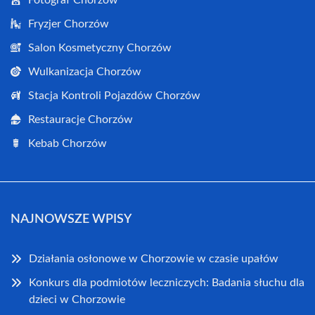
Fotograf Chorzów
Fryzjer Chorzów
Salon Kosmetyczny Chorzów
Wulkanizacja Chorzów
Stacja Kontroli Pojazdów Chorzów
Restauracje Chorzów
Kebab Chorzów
NAJNOWSZE WPISY
Działania osłonowe w Chorzowie w czasie upałów
Konkurs dla podmiotów leczniczych: Badania słuchu dla
dzieci w Chorzowie