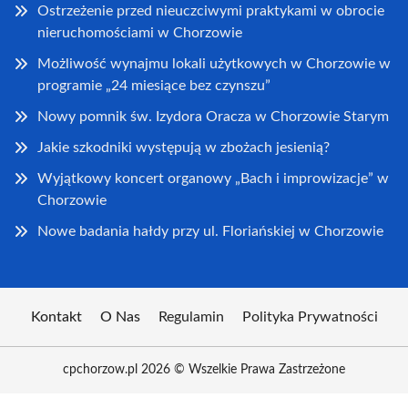
Ostrzeżenie przed nieuczciwymi praktykami w obrocie
nieruchomościami w Chorzowie
Możliwość wynajmu lokali użytkowych w Chorzowie w
programie „24 miesiące bez czynszu”
Nowy pomnik św. Izydora Oracza w Chorzowie Starym
Jakie szkodniki występują w zbożach jesienią?
Wyjątkowy koncert organowy „Bach i improwizacje” w
Chorzowie
Nowe badania hałdy przy ul. Floriańskiej w Chorzowie
Kontakt
O Nas
Regulamin
Polityka Prywatności
cpchorzow.pl 2026 © Wszelkie Prawa Zastrzeżone