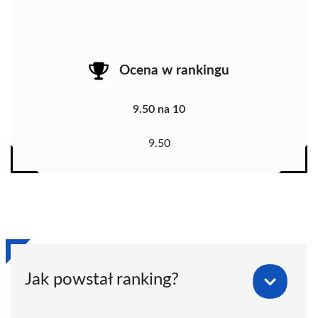
Ocena w rankingu
9.50 na 10
9.50
Jak powstał ranking?