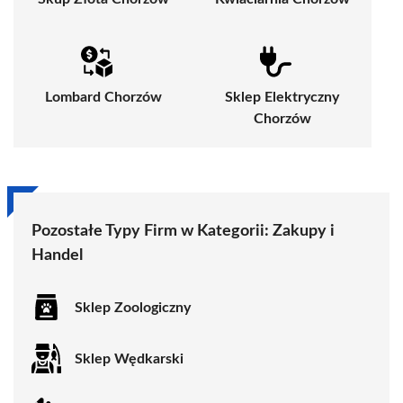
Lombard Chorzów
Sklep Elektryczny
Chorzów
Pozostałe Typy Firm w Kategorii:
Zakupy i
Handel
Sklep Zoologiczny
Sklep Wędkarski