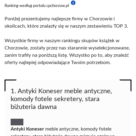
Ranking według portalu cpchorzow.pl
Poniżej prezentujemy najlepsze firmy w Chorzowie i
okolicach, które znalazły się w naszym zestawieniu TOP 3.
Wszystkie firmy w naszym rankingu skupów książek w
Chorzowie, zostały przez nas starannie wyselekcjonowane,
zanim trafiły na poniższą listę. Wszystko po to, aby znaleźć
oferty najlepiej odpowiadające Twoim potrzebom.
1. Antyki Koneser meble antyczne,
komody fotele sekretery, stara
biżuteria dawna
Antyki Koneser
meble antyczne, komody fotele