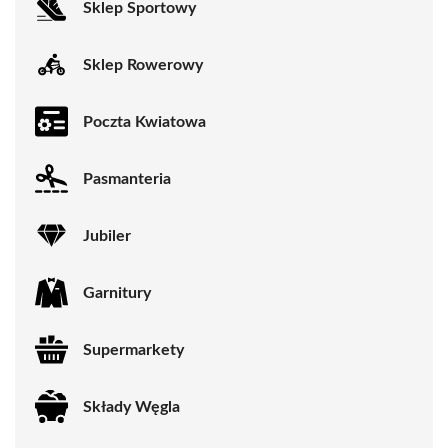
Sklep Sportowy
Sklep Rowerowy
Poczta Kwiatowa
Pasmanteria
Jubiler
Garnitury
Supermarkety
Składy Węgla