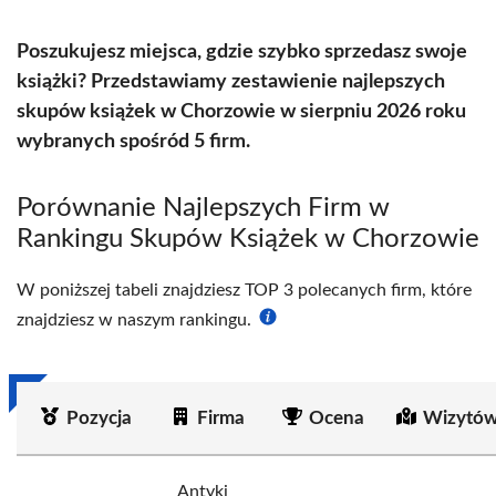
Poszukujesz miejsca, gdzie szybko sprzedasz swoje
książki? Przedstawiamy zestawienie najlepszych
skupów książek w Chorzowie w sierpniu 2026 roku
wybranych spośród 5 firm.
Porównanie Najlepszych Firm w
Rankingu Skupów Książek w Chorzowie
W poniższej tabeli znajdziesz TOP 3 polecanych firm, które
znajdziesz w naszym rankingu.
Pozycja
Firma
Ocena
Wizytów
Antyki