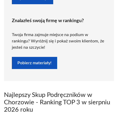
Znalazłeś swoją firmę w rankingu?
Twoja firma zajmuje miejsce na podium w
rankingu? Wyróżnij się i pokaż swoim klientom, że
jesteś na szczycie!
Pobierz materiały!
Najlepszy Skup Podręczników w
Chorzowie - Ranking TOP 3 w sierpniu
2026 roku