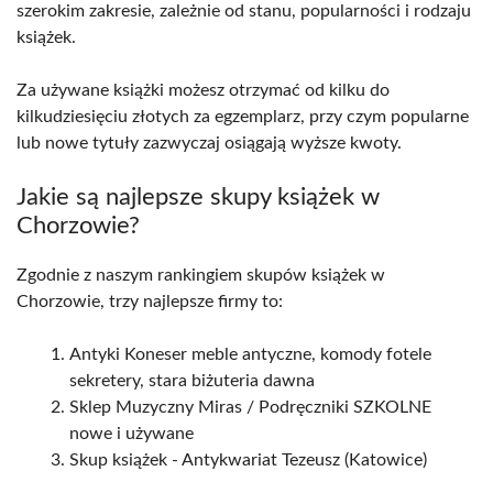
szerokim zakresie, zależnie od stanu, popularności i rodzaju
książek.
Za używane książki możesz otrzymać od kilku do
kilkudziesięciu złotych za egzemplarz, przy czym popularne
lub nowe tytuły zazwyczaj osiągają wyższe kwoty.
Jakie są najlepsze skupy książek w
Chorzowie?
Zgodnie z naszym rankingiem skupów książek w
Chorzowie, trzy najlepsze firmy to:
Antyki Koneser meble antyczne, komody fotele
sekretery, stara biżuteria dawna
Sklep Muzyczny Miras / Podręczniki SZKOLNE
nowe i używane
Skup książek - Antykwariat Tezeusz (Katowice)