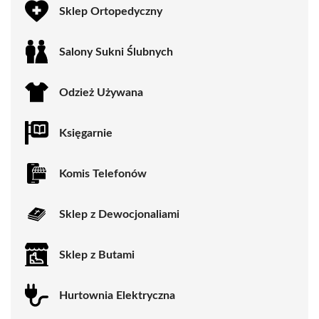
Sklep Ortopedyczny
Salony Sukni Ślubnych
Odzież Używana
Księgarnie
Komis Telefonów
Sklep z Dewocjonaliami
Sklep z Butami
Hurtownia Elektryczna