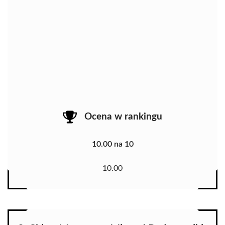
Ocena w rankingu
10.00 na 10
10.00