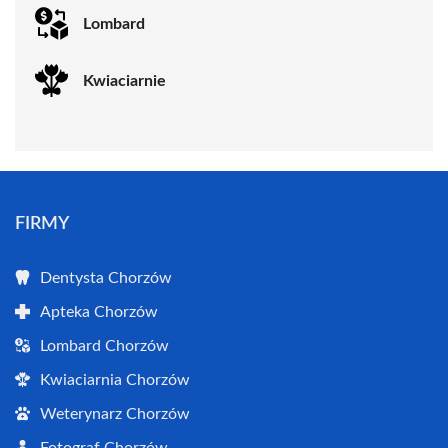
Lombard
Kwiaciarnie
FIRMY
Dentysta Chorzów
Apteka Chorzów
Lombard Chorzów
Kwiaciarnia Chorzów
Weterynarz Chorzów