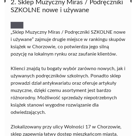
2. Sklep Muzyczny Miras / Podręczniki
SZKOLNE nowe i używane
„Sklep Muzyczny Miras / Podręczniki SZKOLNE nowe
i używane” zajmuje drugie miejsce w rankingu skupów
książek w Chorzowie, co potwierdza jego silną
pozycję na lokalnym rynku oraz zaufanie klientów.
Klienci znajdą tu bogaty wybór zarówno nowych, jak i
używanych podręczników szkolnych. Ponadto sklep
prowadzi dział antykwariatu oraz oferuje artykuły
muzyczne, dzięki czemu asortyment jest bardzo
różnorodny. Możliwość sprzedaży niepotrzebnych
książek stanowi wygodne rozwiązanie dla
odwiedzających.
Zlokalizowany przy ulicy Wolności 17 w Chorzowie,
sklep zapewnia łatwy dostęp mieszkańcom miasta.