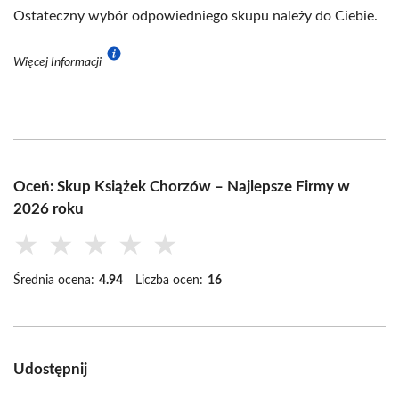
Ostateczny wybór odpowiedniego skupu należy do Ciebie.
Więcej Informacji
Oceń: Skup Książek Chorzów – Najlepsze Firmy w
2026 roku
★
★
★
★
★
Średnia ocena:
4.94
Liczba ocen:
16
Udostępnij