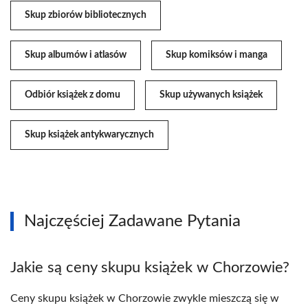
Skup zbiorów bibliotecznych
Skup albumów i atlasów
Skup komiksów i manga
Odbiór książek z domu
Skup używanych książek
Skup książek antykwarycznych
Najczęściej Zadawane Pytania
Jakie są ceny skupu książek w Chorzowie?
Ceny skupu książek w Chorzowie zwykle mieszczą się w