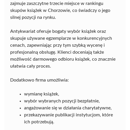
zajmuje zaszczytne trzecie miejsce w rankingu
skupów książek w Chorzowie, co świadczy o jego
silnej pozycji na rynku.
Antykwariat oferuje bogaty wybór książek oraz
skupuje używane egzemplarze w konkurencyjnych
cenach, zapewniając przy tym szybką wycenę i
profesjonalną obsługę. Klienci doceniają także
możliwość darmowego odbioru książek, co znacznie
ułatwia cały proces.
Dodatkowo firma umożliwia:
wymianę książek,
wybór wybranych pozycji bezpłatnie,
angażowanie się w działania charytatywne,
przekazywanie publikacji instytucjom, które
ich potrzebują.