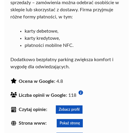
sprzedaży – zamówienia można odebrać osobiście w
sklepie lub skorzystać z dostawy. Firma przyjmuje
różne formy płatności, w tym:
karty debetowe,
karty kredytowe,
płatności mobilne NFC.
Dodatkowo bezpłatny parking zwiększa komfort i
wygodę dla odwiedzających.
Ocena w Google:
4.8
Liczba opinii w Google:
118
Czytaj opinie:
Zobacz profil
Strona www:
Pokaż stronę