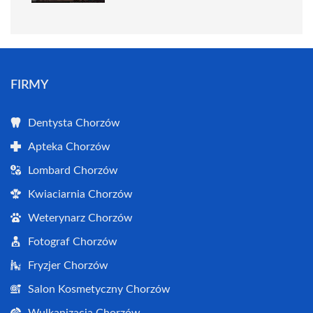
FIRMY
Dentysta Chorzów
Apteka Chorzów
Lombard Chorzów
Kwiaciarnia Chorzów
Weterynarz Chorzów
Fotograf Chorzów
Fryzjer Chorzów
Salon Kosmetyczny Chorzów