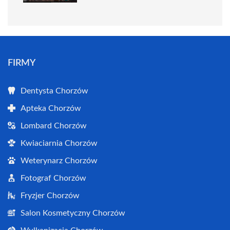
FIRMY
Dentysta Chorzów
Apteka Chorzów
Lombard Chorzów
Kwiaciarnia Chorzów
Weterynarz Chorzów
Fotograf Chorzów
Fryzjer Chorzów
Salon Kosmetyczny Chorzów