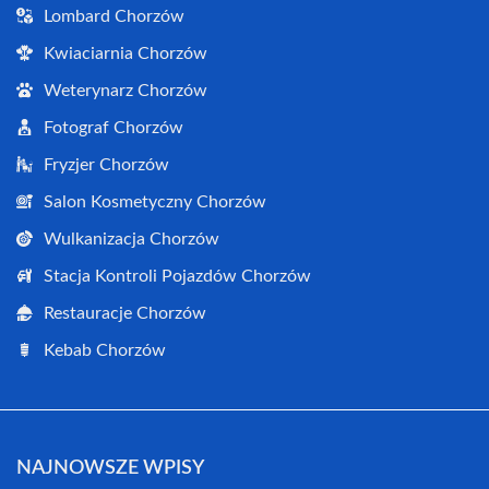
Lombard Chorzów
Kwiaciarnia Chorzów
Weterynarz Chorzów
Fotograf Chorzów
Fryzjer Chorzów
Salon Kosmetyczny Chorzów
Wulkanizacja Chorzów
Stacja Kontroli Pojazdów Chorzów
Restauracje Chorzów
Kebab Chorzów
NAJNOWSZE WPISY