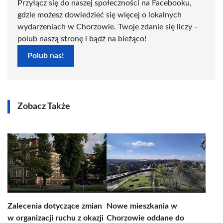
Przyłącz się do naszej społeczności na Facebooku,
gdzie możesz dowiedzieć się więcej o lokalnych
wydarzeniach w Chorzowie. Twoje zdanie się liczy -
polub naszą stronę i bądź na bieżąco!
Polub nas!
Zobacz Także
Zalecenia dotyczące zmian
Nowe mieszkania w
w organizacji ruchu z okazji
Chorzowie oddane do