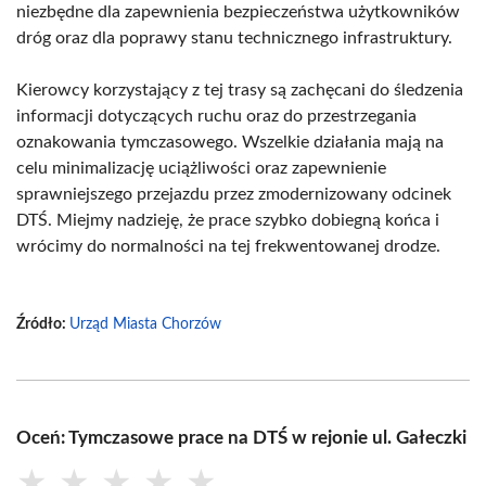
niezbędne dla zapewnienia bezpieczeństwa użytkowników
dróg oraz dla poprawy stanu technicznego infrastruktury.
Kierowcy korzystający z tej trasy są zachęcani do śledzenia
informacji dotyczących ruchu oraz do przestrzegania
oznakowania tymczasowego. Wszelkie działania mają na
celu minimalizację uciążliwości oraz zapewnienie
sprawniejszego przejazdu przez zmodernizowany odcinek
DTŚ. Miejmy nadzieję, że prace szybko dobiegną końca i
wrócimy do normalności na tej frekwentowanej drodze.
Źródło:
Urząd Miasta Chorzów
Oceń: Tymczasowe prace na DTŚ w rejonie ul. Gałeczki
★
★
★
★
★