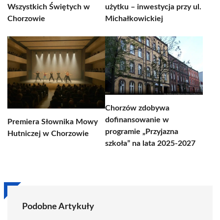
Wszystkich Świętych w
użytku – inwestycja przy ul.
Chorzowie
Michałkowickiej
Chorzów zdobywa
dofinansowanie w
Premiera Słownika Mowy
programie „Przyjazna
Hutniczej w Chorzowie
szkoła” na lata 2025-2027
Podobne Artykuły