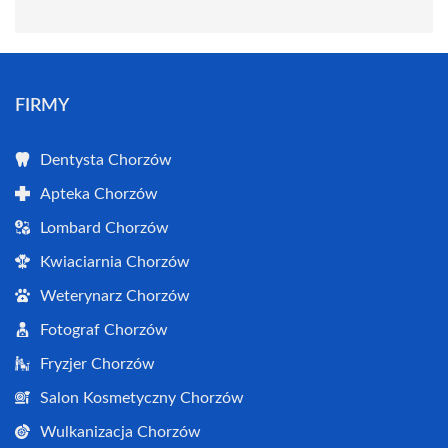
FIRMY
Dentysta Chorzów
Apteka Chorzów
Lombard Chorzów
Kwiaciarnia Chorzów
Weterynarz Chorzów
Fotograf Chorzów
Fryzjer Chorzów
Salon Kosmetyczny Chorzów
Wulkanizacja Chorzów