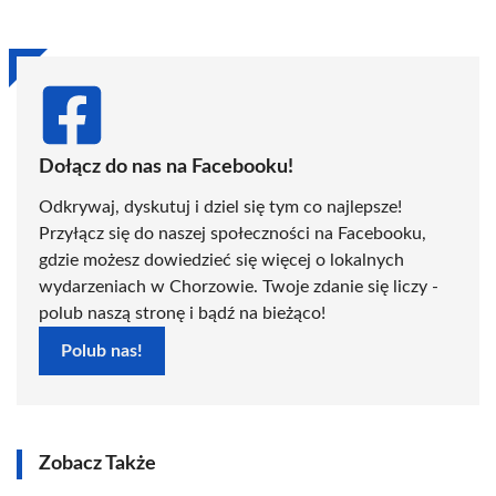
Dołącz do nas na Facebooku!
Odkrywaj, dyskutuj i dziel się tym co najlepsze!
Przyłącz się do naszej społeczności na Facebooku,
gdzie możesz dowiedzieć się więcej o lokalnych
wydarzeniach w Chorzowie. Twoje zdanie się liczy -
polub naszą stronę i bądź na bieżąco!
Polub nas!
Zobacz Także