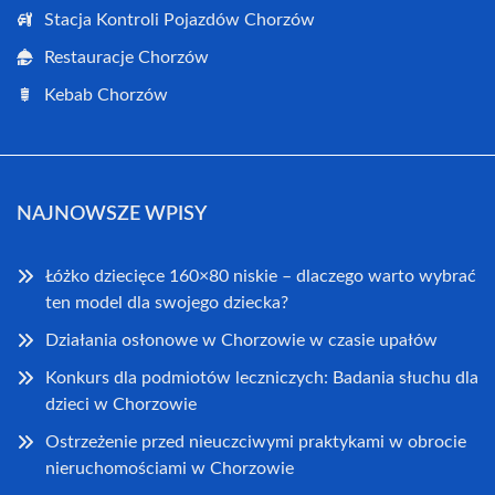
Stacja Kontroli Pojazdów Chorzów
Restauracje Chorzów
Kebab Chorzów
NAJNOWSZE WPISY
Łóżko dziecięce 160×80 niskie – dlaczego warto wybrać
ten model dla swojego dziecka?
Działania osłonowe w Chorzowie w czasie upałów
Konkurs dla podmiotów leczniczych: Badania słuchu dla
dzieci w Chorzowie
Ostrzeżenie przed nieuczciwymi praktykami w obrocie
nieruchomościami w Chorzowie