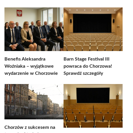
Benefis Aleksandra
Barn Stage Festival III
Woźniaka – wyjątkowe
powraca do Chorzowa!
wydarzenie w Chorzowie
Sprawdź szczegóły
Chorzów z sukcesem na