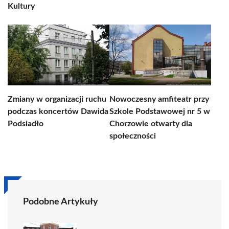
Kultury
Zmiany w organizacji ruchu
Nowoczesny amfiteatr przy
podczas koncertów Dawida
Szkole Podstawowej nr 5 w
Podsiadło
Chorzowie otwarty dla
społeczności
Podobne Artykuły