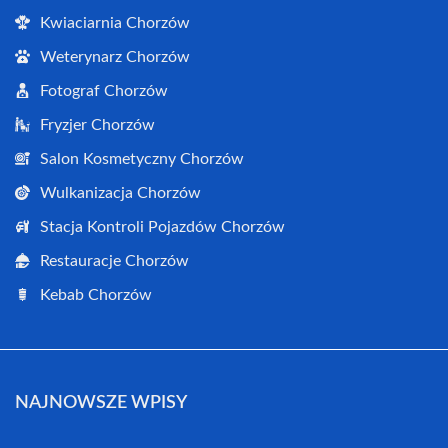
Kwiaciarnia Chorzów
Weterynarz Chorzów
Fotograf Chorzów
Fryzjer Chorzów
Salon Kosmetyczny Chorzów
Wulkanizacja Chorzów
Stacja Kontroli Pojazdów Chorzów
Restauracje Chorzów
Kebab Chorzów
NAJNOWSZE WPISY