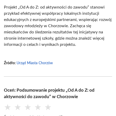
Projekt „Od A do Z: od aktywności do zawodu” stanowi
przykład efektywnej współpracy lokalnych instytucji
edukacyjnych z europejskimi partnerami, wspierając rozwój
zawodowy młodzieży w Chorzowie. Zachęca się
mieszkańców do śledzenia rezultatów tej inicjatywy na
stronie internetowej szkoły, gdzie można znaleźć więcej
informacji o celach i wynikach projektu.
Źródło:
Urząd Miasta Chorzów
Oceń: Podsumowanie projektu „Od A do Z: od
aktywności do zawodu” w Chorzowie
★
★
★
★
★