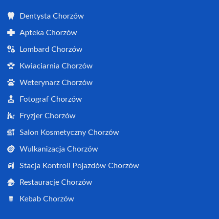
Dentysta Chorzów
Apteka Chorzów
Lombard Chorzów
Kwiaciarnia Chorzów
Weterynarz Chorzów
Fotograf Chorzów
Fryzjer Chorzów
Salon Kosmetyczny Chorzów
Wulkanizacja Chorzów
Stacja Kontroli Pojazdów Chorzów
Restauracje Chorzów
Kebab Chorzów