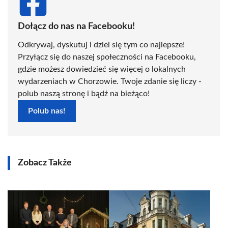
Dołącz do nas na Facebooku!
Odkrywaj, dyskutuj i dziel się tym co najlepsze!
Przyłącz się do naszej społeczności na Facebooku,
gdzie możesz dowiedzieć się więcej o lokalnych
wydarzeniach w Chorzowie. Twoje zdanie się liczy -
polub naszą stronę i bądź na bieżąco!
Polub nas!
Zobacz Także