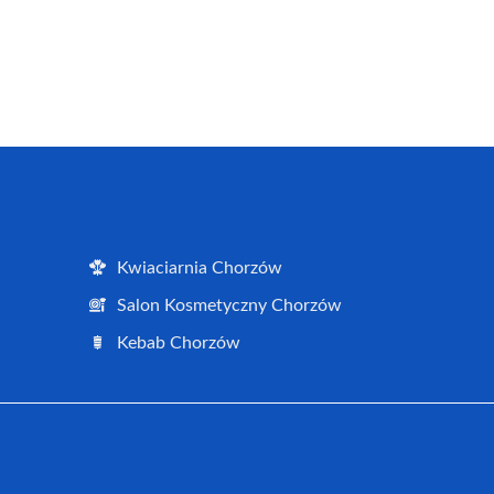
Kwiaciarnia Chorzów
Salon Kosmetyczny Chorzów
Kebab Chorzów