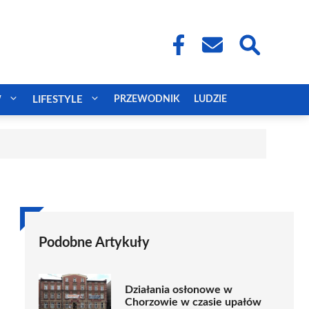
W
LIFESTYLE
PRZEWODNIK
LUDZIE
Podobne Artykuły
Działania osłonowe w
Chorzowie w czasie upałów