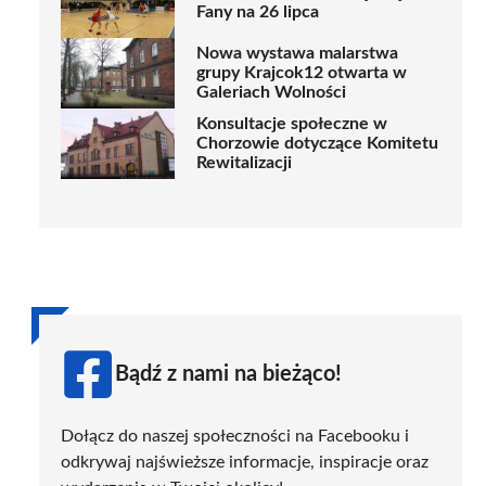
Fany na 26 lipca
Nowa wystawa malarstwa
grupy Krajcok12 otwarta w
Galeriach Wolności
Konsultacje społeczne w
Chorzowie dotyczące Komitetu
Rewitalizacji
Bądź z nami na bieżąco!
Dołącz do naszej społeczności na Facebooku i
odkrywaj najświeższe informacje, inspiracje oraz