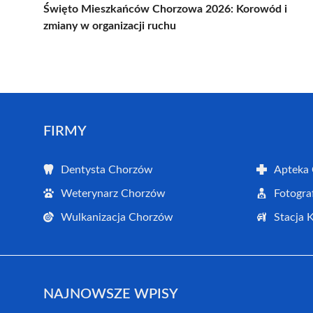
Święto Mieszkańców Chorzowa 2026: Korowód i
zmiany w organizacji ruchu
FIRMY
Dentysta Chorzów
Apteka
Weterynarz Chorzów
Fotogra
Wulkanizacja Chorzów
Stacja 
NAJNOWSZE WPISY