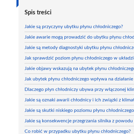
Spis treści
Jakie są przyczyny ubytku płynu chłodniczego?
Jakie awarie mogą prowadzić do ubytku płynu chło
Jakie są metody diagnostyki ubytku płynu chłodnic
Jak sprawdzić poziom płynu chłodniczego w układzi
Jakie objawy wskazują na ubytek płynu chłodniczeg
Jak ubytek płynu chłodniczego wpływa na działanie 
Dlaczego płyn chłodniczy ubywa przy włączonej kli
Jakie są oznaki awarii chłodnicy i ich związki z klima
Jakie są skutki niskiego poziomu płynu chłodniczego
Jakie są konsekwencje przegrzania silnika z powodu
Co robić w przypadku ubytku płynu chłodniczego?