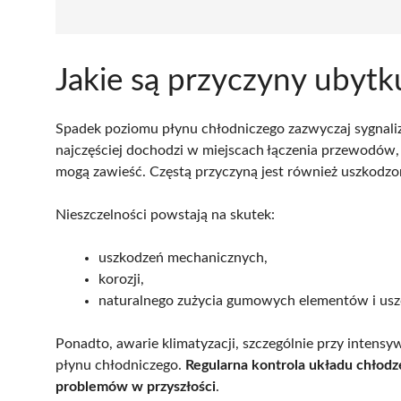
Jakie są przyczyny ubyt
Spadek poziomu płynu chłodniczego zazwyczaj sygnali
najczęściej dochodzi w miejscach łączenia przewodów
mogą zawieść. Częstą przyczyną jest również uszkodzo
Nieszczelności powstają na skutek:
uszkodzeń mechanicznych,
korozji,
naturalnego zużycia gumowych elementów i usz
Ponadto, awarie klimatyzacji, szczególnie przy inte
płynu chłodniczego.
Regularna kontrola układu chłodz
problemów w przyszłości
.