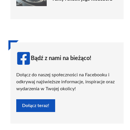
Bądź z nami na bieżąco!
Dołącz do naszej społeczności na Facebooku i
odkrywaj najświeższe informacje, inspiracje oraz
wydarzenia w Twojej okolicy!
Dołącz teraz!