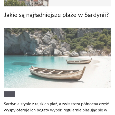
Jakie są najładniejsze plaże w Sardynii?
Sardynia słynie z rajskich plaż, a zwłaszcza północna część
wyspy oferuje ich bogaty wybór, regularnie plasując się w