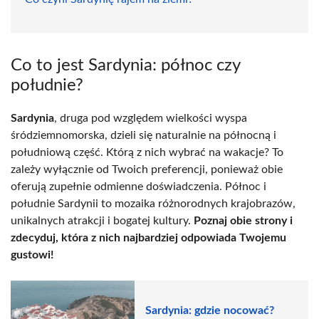
Co to jest Sardynia: północ czy
południe?
Sardynia
, druga pod względem wielkości wyspa
śródziemnomorska, dzieli się naturalnie na północną i
południową część. Którą z nich wybrać na wakacje? To
zależy wyłącznie od Twoich preferencji, ponieważ obie
oferują zupełnie odmienne doświadczenia. Północ i
południe Sardynii to mozaika różnorodnych krajobrazów,
unikalnych atrakcji i bogatej kultury.
Poznaj obie strony i
zdecyduj, która z nich najbardziej odpowiada Twojemu
gustowi!
Sardynia: gdzie nocować?