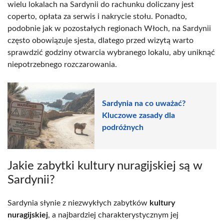
wielu lokalach na Sardynii do rachunku doliczany jest
coperto, opłata za serwis i nakrycie stołu. Ponadto,
podobnie jak w pozostałych regionach Włoch, na Sardynii
często obowiązuje sjesta, dlatego przed wizytą warto
sprawdzić godziny otwarcia wybranego lokalu, aby uniknąć
niepotrzebnego rozczarowania.
Sardynia na co uważać?
Kluczowe zasady dla
podróżnych
Jakie zabytki kultury nuragijskiej są w
Sardynii?
Sardynia słynie z niezwykłych zabytków
kultury
nuragijskiej
, a najbardziej charakterystycznym jej