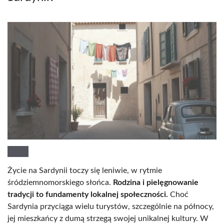
Życie na Sardynii toczy się leniwie, w rytmie
śródziemnomorskiego słońca.
Rodzina i pielęgnowanie
tradycji to fundamenty lokalnej społeczności.
Choć
Sardynia przyciąga wielu turystów, szczególnie na północy,
jej mieszkańcy z dumą strzegą swojej unikalnej kultury. W