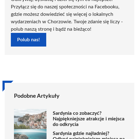
Przyłącz się do naszej społeczności na Facebooku,
gdzie możesz dowiedzieć się więcej o lokalnych
wydarzeniach w Chorzowie. Twoje zdanie się liczy -
polub naszą stronę i bądź na bieżąco!
Polub nas!
Podobne Artykuły
Sardynia co zobaczyć?
Najpiękniejsze atrakcje i miejsca
do odkrycia
Sardynia gdzie najładniej?