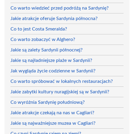
Co warto wiedzieć przed podróżą na Sardynię?
Jakie atrakcje oferuje Sardynia północna?
Co to jest Costa Smeralda?
Co warto zobaczyć w Alghero?
Jakie są zalety Sardynii północnej?
Jakie są najładniejsze plaże w Sardynii?
Jak wygląda życie codzienne w Sardynii?
Co warto spróbować w lokalnych restauracjach?
Jakie zabytki kultury nuragijskiej są w Sardynii?
Co wyróżnia Sardynię południową?
Jakie atrakcje czekają na nas w Cagliari?
Jakie są najważniejsze muzea w Cagliari?
Co czyni Sardynię rajem na ziemi?