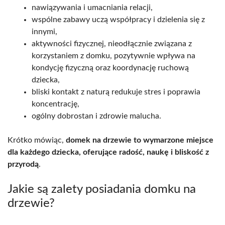
nawiązywania i umacniania relacji,
wspólne zabawy uczą współpracy i dzielenia się z
innymi,
aktywności fizycznej, nieodłącznie związana z
korzystaniem z domku, pozytywnie wpływa na
kondycję fizyczną oraz koordynację ruchową
dziecka,
bliski kontakt z naturą redukuje stres i poprawia
koncentrację,
ogólny dobrostan i zdrowie malucha.
Krótko mówiąc,
domek na drzewie to wymarzone miejsce
dla każdego dziecka, oferujące radość, naukę i bliskość z
przyrodą
.
Jakie są zalety posiadania domku na
drzewie?