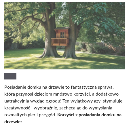
Posiadanie domku na drzewie to fantastyczna sprawa,
która przynosi dzieciom mnóstwo korzyści, a dodatkowo
uatrakcyjnia wygląd ogrodu! Ten wyjątkowy azyl stymuluje
kreatywność i wyobraźnię, zachęcając do wymyślania
rozmaitych gier i przygód.
Korzyści z posiadania domku na
drzewie: