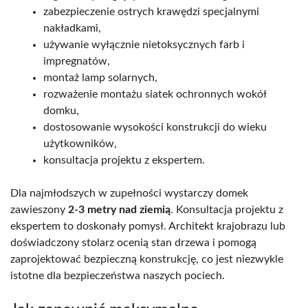
zabezpieczenie ostrych krawędzi specjalnymi
nakładkami,
używanie wyłącznie nietoksycznych farb i
impregnatów,
montaż lamp solarnych,
rozważenie montażu siatek ochronnych wokół
domku,
dostosowanie wysokości konstrukcji do wieku
użytkowników,
konsultacja projektu z ekspertem.
Dla najmłodszych w zupełności wystarczy domek
zawieszony
2-3 metry nad ziemią
. Konsultacja projektu z
ekspertem to doskonały pomysł. Architekt krajobrazu lub
doświadczony stolarz ocenią stan drzewa i pomogą
zaprojektować bezpieczną konstrukcję, co jest niezwykle
istotne dla bezpieczeństwa naszych pociech.