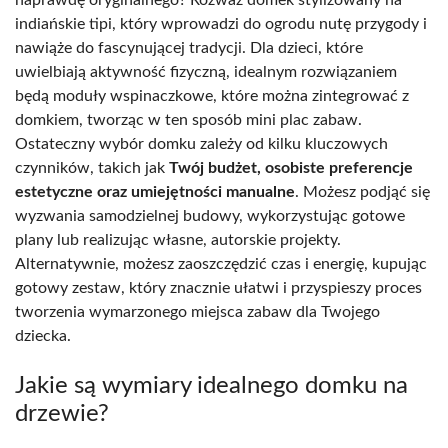
indiańskie tipi, który wprowadzi do ogrodu nutę przygody i
nawiąże do fascynującej tradycji. Dla dzieci, które
uwielbiają aktywność fizyczną, idealnym rozwiązaniem
będą moduły wspinaczkowe, które można zintegrować z
domkiem, tworząc w ten sposób mini plac zabaw.
Ostateczny wybór domku zależy od kilku kluczowych
czynników, takich jak
Twój budżet, osobiste preferencje
estetyczne oraz umiejętności manualne
. Możesz podjąć się
wyzwania samodzielnej budowy, wykorzystując gotowe
plany lub realizując własne, autorskie projekty.
Alternatywnie, możesz zaoszczędzić czas i energię, kupując
gotowy zestaw, który znacznie ułatwi i przyspieszy proces
tworzenia wymarzonego miejsca zabaw dla Twojego
dziecka.
Jakie są wymiary idealnego domku na
drzewie?