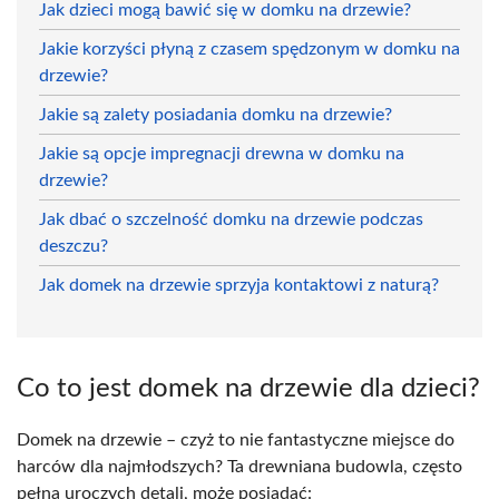
Jak dzieci mogą bawić się w domku na drzewie?
Jakie korzyści płyną z czasem spędzonym w domku na
drzewie?
Jakie są zalety posiadania domku na drzewie?
Jakie są opcje impregnacji drewna w domku na
drzewie?
Jak dbać o szczelność domku na drzewie podczas
deszczu?
Jak domek na drzewie sprzyja kontaktowi z naturą?
Co to jest domek na drzewie dla dzieci?
Domek na drzewie – czyż to nie fantastyczne miejsce do
harców dla najmłodszych? Ta drewniana budowla, często
pełna uroczych detali, może posiadać: