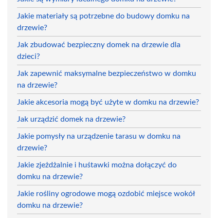
Jakie materiały są potrzebne do budowy domku na
drzewie?
Jak zbudować bezpieczny domek na drzewie dla
dzieci?
Jak zapewnić maksymalne bezpieczeństwo w domku
na drzewie?
Jakie akcesoria mogą być użyte w domku na drzewie?
Jak urządzić domek na drzewie?
Jakie pomysły na urządzenie tarasu w domku na
drzewie?
Jakie zjeżdżalnie i huśtawki można dołączyć do
domku na drzewie?
Jakie rośliny ogrodowe mogą ozdobić miejsce wokół
domku na drzewie?