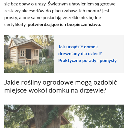
się bez obaw o urazy. Świetnym ułatwieniem są gotowe
zestawy akcesoriów do placu zabaw. Ich montaż jest
prosty, a one same posiadają wszelkie niezbędne
certyfikaty,
potwierdzające ich bezpieczeństwo
.
Jak urządzić domek
drewniany dla dzieci?
Praktyczne porady i pomysły
Jakie rośliny ogrodowe mogą ozdobić
miejsce wokół domku na drzewie?