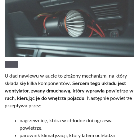
Układ nawiewu w aucie to złożony mechanizm, na który
składa się kilka komponentów.
Sercem tego układu jest
wentylator, zwany dmuchawą, który wprawia powietrze w
ruch, kierując je do wnętrza pojazdu
. Następnie powietrze
przepływa przez:
nagrzewnicę, która w chłodne dni ogrzewa
powietrze,
parownik klimatyzacji, który latem ochładza