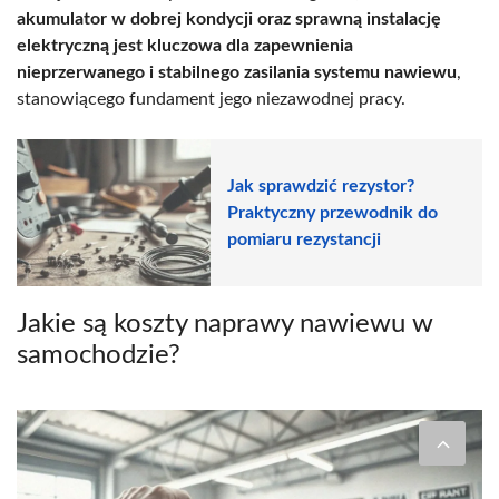
akumulator w dobrej kondycji oraz sprawną instalację
elektryczną jest kluczowa dla zapewnienia
nieprzerwanego i stabilnego zasilania systemu nawiewu
,
stanowiącego fundament jego niezawodnej pracy.
Jak sprawdzić rezystor?
Praktyczny przewodnik do
pomiaru rezystancji
Jakie są koszty naprawy nawiewu w
samochodzie?