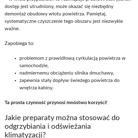
dostęp jest utrudniony, może okazać się niezbędny
demontaż obudowy wlotu powietrza. Pamiętaj,
systematyczne czyszczenie tego obszaru jest niezwykle
ważne.
Zapobiega to:
problemom z prawidłową cyrkulacją powietrza w
samochodzie,
nadmiernemu obciążeniu silnika dmuchawy,
zapewnia stały dopływ świeżego powietrza do
wnętrza kabiny.
Ta prosta czynność przynosi mnóstwo korzyści!
Jakie preparaty można stosować do
odgrzybiania i odświeżania
klimatyzacji?