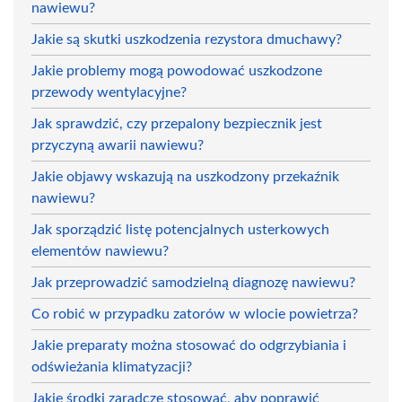
nawiewu?
Jakie są skutki uszkodzenia rezystora dmuchawy?
Jakie problemy mogą powodować uszkodzone
przewody wentylacyjne?
Jak sprawdzić, czy przepalony bezpiecznik jest
przyczyną awarii nawiewu?
Jakie objawy wskazują na uszkodzony przekaźnik
nawiewu?
Jak sporządzić listę potencjalnych usterkowych
elementów nawiewu?
Jak przeprowadzić samodzielną diagnozę nawiewu?
Co robić w przypadku zatorów w wlocie powietrza?
Jakie preparaty można stosować do odgrzybiania i
odświeżania klimatyzacji?
Jakie środki zaradcze stosować, aby poprawić