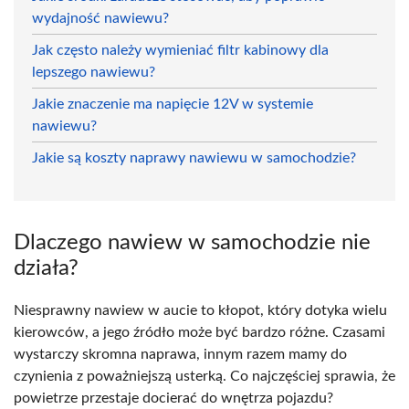
wydajność nawiewu?
Jak często należy wymieniać filtr kabinowy dla
lepszego nawiewu?
Jakie znaczenie ma napięcie 12V w systemie
nawiewu?
Jakie są koszty naprawy nawiewu w samochodzie?
Dlaczego nawiew w samochodzie nie
działa?
Niesprawny nawiew w aucie to kłopot, który dotyka wielu
kierowców, a jego źródło może być bardzo różne. Czasami
wystarczy skromna naprawa, innym razem mamy do
czynienia z poważniejszą usterką. Co najczęściej sprawia, że
powietrze przestaje docierać do wnętrza pojazdu?