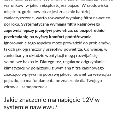
warunków, w jakich eksploatujesz pojazd. W środowisku
miejskim, gdzie powietrze jest znacznie bardziej
zanieczyszczone, warto rozważyć wymianę filtra nawet co
pół roku.
Systematyczna wymiana filtra kabinowego
zapewnia lepszy przepływ powietrza, co bezpośrednio
przekłada się na wyższy komfort podróżowania
.
Ignorowanie tego aspektu może prowadzić do problemów,
takich jak ograniczony przepływ powietrza. Co więcej, w
zaniedbanym układzie wentylacji mogą rozwijać się
szkodliwe bakterie. Dlatego też, regularne odgrzybianie
klimatyzacji w połączeniu z wymianą filtra kabinowego
znacząco wpływa na poprawę jakości powietrza wewnątrz
pojazdu, co ma fundamentalne znaczenie dla Twojego
zdrowia i samopoczucia.
Jakie znaczenie ma napięcie 12V w
systemie nawiewu?