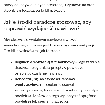
zależy od indywidualnych preferencji użytkownika oraz
stopnia zanieczyszczenia klimatyzacji.
Jakie środki zaradcze stosować, aby
poprawić wydajność nawiewu?
Aby cieszyć się wydajnym nawiewem w swoim
samochodzie, kluczowa jest troska o
system wentylacji
.
Oto kilka wskazówek, jak to zrobić:
Regularnie wymieniaj filtr kabinowy
– jego zatkanie
drastycznie ogranicza przepływ powietrza,
osłabiając działanie nawiewu,
Koncentruj się na czystości kanałów
wentylacyjnych
– regularnie usuwaj
zanieczyszczenia, by zapewnić swobodny przepływ
powietrza. Możesz do tego wykorzystać sprężone
powietrze lub specjalną szczotkę,