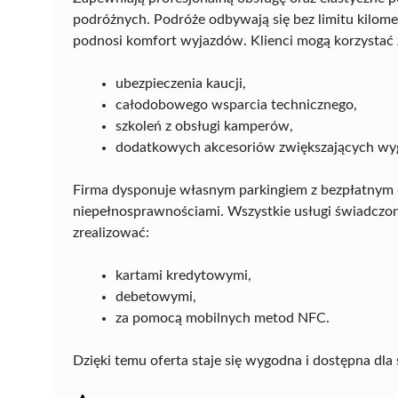
podróżnych. Podróże odbywają się bez limitu kilom
podnosi komfort wyjazdów. Klienci mogą korzystać 
ubezpieczenia kaucji,
całodobowego wsparcia technicznego,
szkoleń z obsługi kamperów,
dodatkowych akcesoriów zwiększających wy
Firma dysponuje własnym parkingiem z bezpłatnym d
niepełnosprawnościami. Wszystkie usługi świadczon
zrealizować:
kartami kredytowymi,
debetowymi,
za pomocą mobilnych metod NFC.
Dzięki temu oferta staje się wygodna i dostępna dla