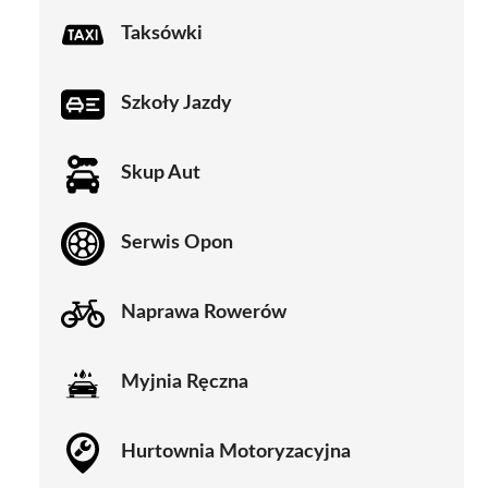
Taksówki
Szkoły Jazdy
Skup Aut
Serwis Opon
Naprawa Rowerów
Myjnia Ręczna
Hurtownia Motoryzacyjna