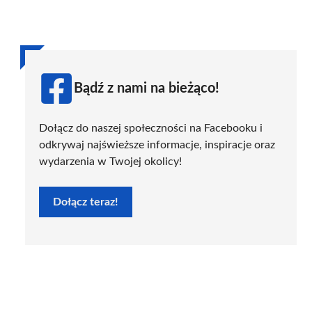
Bądź z nami na bieżąco!
Dołącz do naszej społeczności na Facebooku i
odkrywaj najświeższe informacje, inspiracje oraz
wydarzenia w Twojej okolicy!
Dołącz teraz!