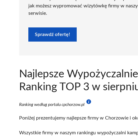
jak możesz wypromować wizytówkę firmy w nasz
serwisie.
Sprawdź ofertę!
Najlepsze Wypożyczalni
Ranking TOP 3 w sierpni
Ranking według portalu cpchorzow.pl
Poniżej prezentujemy najlepsze firmy w Chorzowie i ok
Wszystkie firmy w naszym rankingu wypożyczalni kamp