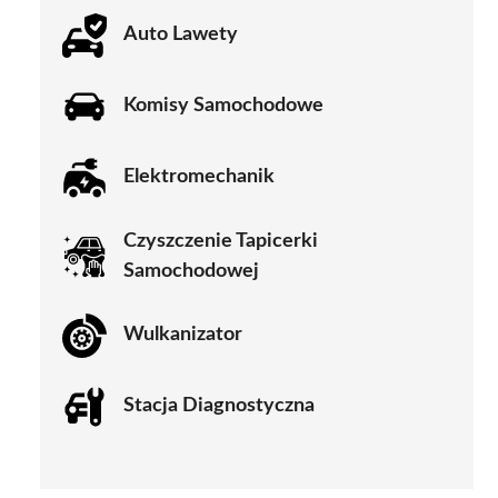
Auto Lawety
Komisy Samochodowe
Elektromechanik
Czyszczenie Tapicerki
Samochodowej
Wulkanizator
Stacja Diagnostyczna