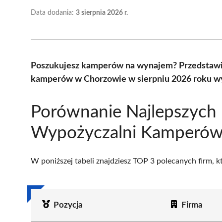
Data dodania:
3 sierpnia 2026 r.
Poszukujesz kamperów na wynajem? Przedstawi
kamperów w Chorzowie w sierpniu 2026 roku wy
Porównanie Najlepszych
Wypożyczalni Kamperów
W poniższej tabeli znajdziesz TOP 3 polecanych firm, 
Pozycja
Firma