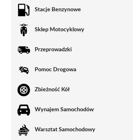
Stacje Benzynowe
Sklep Motocyklowy
Przeprowadzki
Pomoc Drogowa
Zbieżność Kół
Wynajem Samochodów
Warsztat Samochodowy